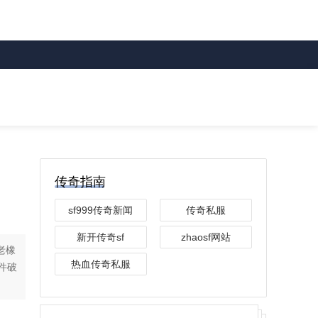
传奇指南
sf999传奇新闻
传奇私服
新开传奇sf
zhaosf网站
老橡
热血传奇私服
件破