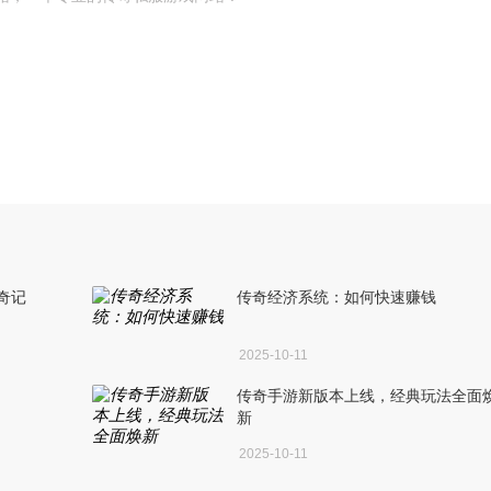
奇记
传奇经济系统：如何快速赚钱
2025-10-11
传奇手游新版本上线，经典玩法全面
新
2025-10-11