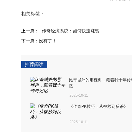
相关标签：
上一篇：
传奇经济系统：如何快速赚钱
下一篇：没有了！
推荐阅读
比奇城外的那棵树，藏着我十年传
忆
2025-10-11
《传奇PK技巧：从被秒到反杀》
2025-10-11