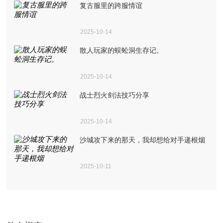
复古服里的跨服情谊
2025-10-14
散人玩家的蜈蚣洞生存记。
2025-10-14
战士烈火剑法技巧分享
2025-10-14
沙城攻下来的那天，我却想给对手递根烟
2025-10-11