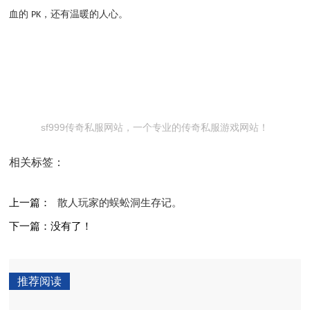
血的
，还有温暖的人心。
PK
sf999传奇私服网站，一个专业的传奇私服游戏网站！
相关标签：
上一篇：
散人玩家的蜈蚣洞生存记。
下一篇：没有了！
推荐阅读