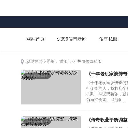
网站首页
sf999传奇新闻
传奇私服
您现在的位置是：
首页
>>
热血传奇私服
《十年老玩家谈传奇
热血传奇私服
《十年老玩家谈传奇的
打传奇的人，我和几个
打到一件沃玛装备，就能
前面扛伤害。- 法师...
《传奇职业平衡调整
热血传奇私服