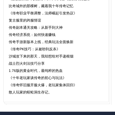
比奇城外的那棵树，藏着我十年传奇记忆
《传奇职业平衡调整，法师崛起引发热议》
复古服里的跨服情谊
传奇副本通关攻略：从新手到大神
传奇经济系统：如何快速赚钱
传奇手游新版本上线，经典玩法全面焕新
《传奇PK技巧：从被秒到反杀》
沙城攻下来的那天，我却想给对手递根烟
战士烈火剑法技巧分享
1.76版的黄金时代，最纯粹的热血
《十年老玩家谈传奇的初心与玩法》
​《传奇怀旧服开服火爆，老玩家集体回归》
散人玩家的蜈蚣洞生存记。