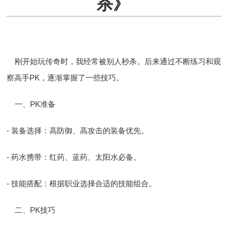
杀》
刚开始玩传奇时，我经常被别人秒杀。后来通过不断练习和观
察高手PK，逐渐掌握了一些技巧。
一、PK准备
- 装备选择：高防御、高攻击的装备优先。
- 药水携带：红药、蓝药、太阳水必备。
- 技能搭配：根据职业选择合适的技能组合。
二、PK技巧