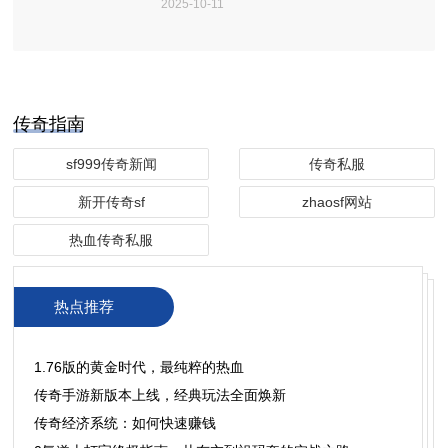
2025-10-11
传奇指南
sf999传奇新闻
传奇私服
新开传奇sf
zhaosf网站
热血传奇私服
热点推荐
1.76版的黄金时代，最纯粹的热血
传奇手游新版本上线，经典玩法全面焕新
传奇经济系统：如何快速赚钱