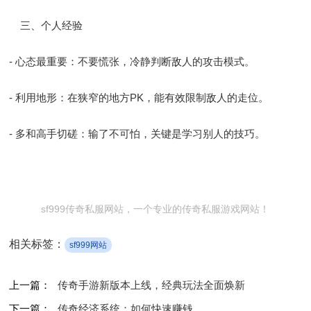
三、个人经验
- 心态最重要：不要慌张，冷静判断敌人的攻击模式。
- 利用地形：在狭窄的地方PK，能有效限制敌人的走位。
- 多和高手切磋：输了不可怕，关键是学习别人的技巧。
sf999传奇私服网站，一个专业的传奇私服游戏网站！
相关标签：
sf999网站
上一篇：
传奇手游新版本上线，经典玩法全面焕新
下一篇：
传奇经济系统：如何快速赚钱