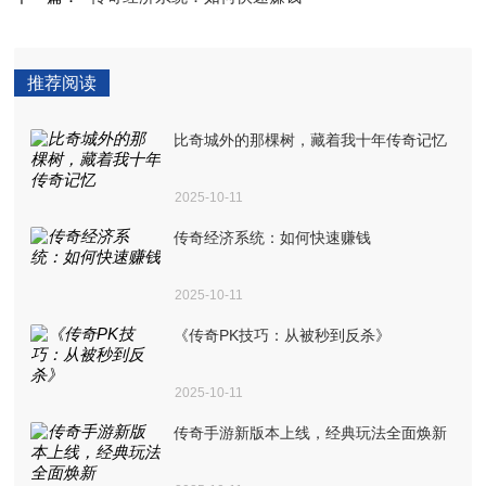
推荐阅读
比奇城外的那棵树，藏着我十年传奇记忆
2025-10-11
传奇经济系统：如何快速赚钱
2025-10-11
《传奇PK技巧：从被秒到反杀》
2025-10-11
传奇手游新版本上线，经典玩法全面焕新